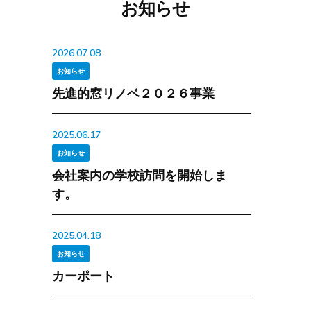
お知らせ
2026.07.08
お知らせ
先進的窓リノベ２０２６事業
2025.06.17
お知らせ
会社案内の学校訪問を開始しま
す。
2025.04.18
お知らせ
カーポート