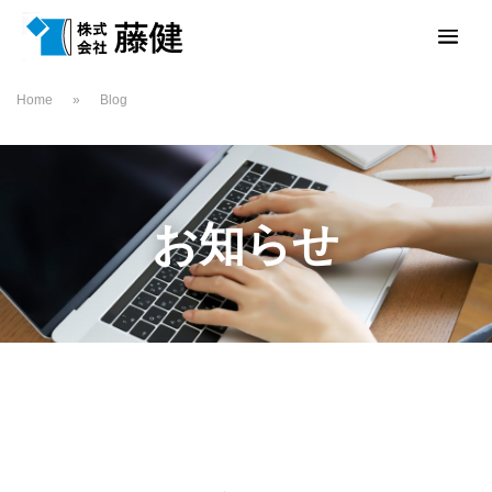
Home
»
Blog
お知らせ