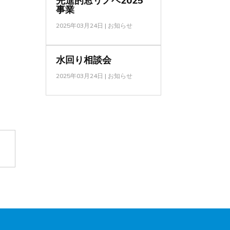
先進的窓リノベ2025
事業
2025年03月24日
|
お知らせ
水回り相談会
2025年03月24日
|
お知らせ