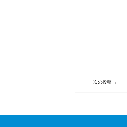
次の投稿
→