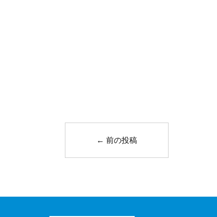
←
前の投稿